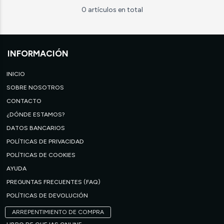
0 artículos en total
INFORMACIÓN
INICIO
SOBRE NOSOTROS
CONTACTO
¿DÓNDE ESTAMOS?
DATOS BANCARIOS
POLÍTICAS DE PRIVACIDAD
POLÍTICAS DE COOKIES
AYUDA
PREGUNTAS FRECUENTES (FAQ)
POLÍTICAS DE DEVOLUCIÓN
ARREPENTIMIENTO DE COMPRA