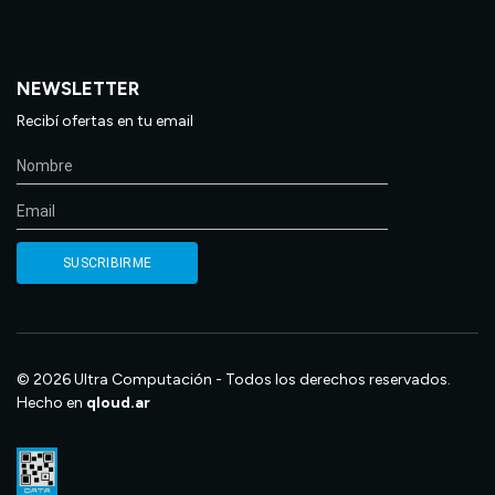
NEWSLETTER
Recibí ofertas en tu email
© 2026 Ultra Computación - Todos los derechos reservados.
Hecho en
qloud.ar