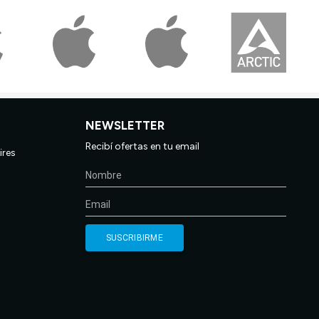
NEWSLETTER
Recibí ofertas en tu email
ires