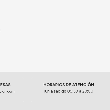
l
RESAS
HORARIOS DE ATENCIÓN
lun a sab de 09:30 a 20:00
cion.com