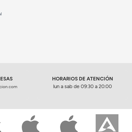
l
RESAS
HORARIOS DE ATENCIÓN
lun a sab de 09:30 a 20:00
cion.com