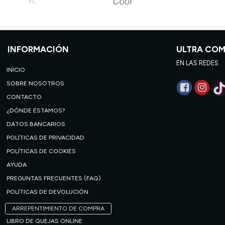
INFORMACIÓN
ULTRA CO
EN LAS REDES
INICIO
SOBRE NOSOTROS
CONTACTO
¿DÓNDE ESTAMOS?
DATOS BANCARIOS
POLÍTICAS DE PRIVACIDAD
POLÍTICAS DE COOKIES
AYUDA
PREGUNTAS FRECUENTES (FAQ)
POLÍTICAS DE DEVOLUCIÓN
ARREPENTIMIENTO DE COMPRA
LIBRO DE QUEJAS ONLINE