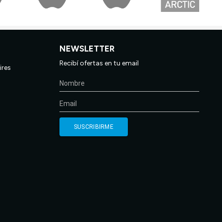
NEWSLETTER
Recibí ofertas en tu email
ires