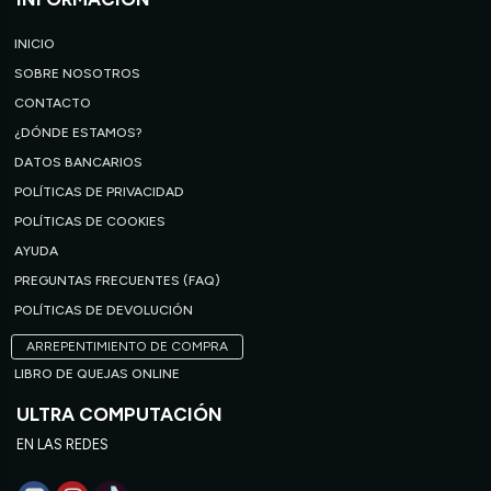
INICIO
SOBRE NOSOTROS
CONTACTO
¿DÓNDE ESTAMOS?
DATOS BANCARIOS
POLÍTICAS DE PRIVACIDAD
POLÍTICAS DE COOKIES
AYUDA
PREGUNTAS FRECUENTES (FAQ)
POLÍTICAS DE DEVOLUCIÓN
ARREPENTIMIENTO DE COMPRA
LIBRO DE QUEJAS ONLINE
ULTRA COMPUTACIÓN
EN LAS REDES