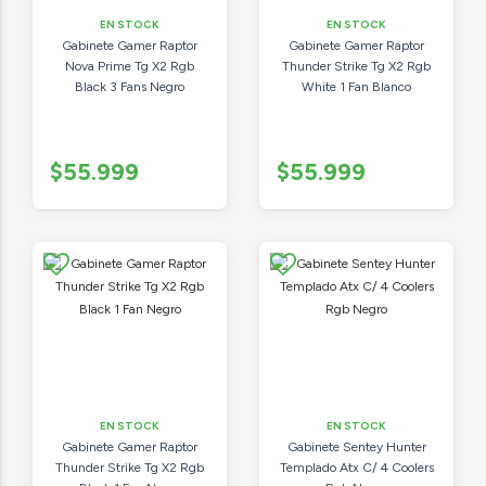
EN STOCK
EN STOCK
Gabinete Gamer Raptor
Gabinete Gamer Raptor
Nova Prime Tg X2 Rgb
Thunder Strike Tg X2 Rgb
Black 3 Fans Negro
White 1 Fan Blanco
$55.999
$55.999
EN STOCK
EN STOCK
Gabinete Gamer Raptor
Gabinete Sentey Hunter
Thunder Strike Tg X2 Rgb
Templado Atx C/ 4 Coolers