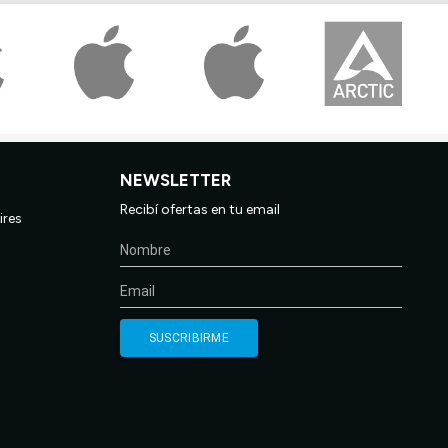
NEWSLETTER
Recibí ofertas en tu email
ires