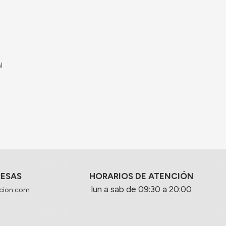
l
RESAS
HORARIOS DE ATENCIÓN
lun a sab de 09:30 a 20:00
cion.com