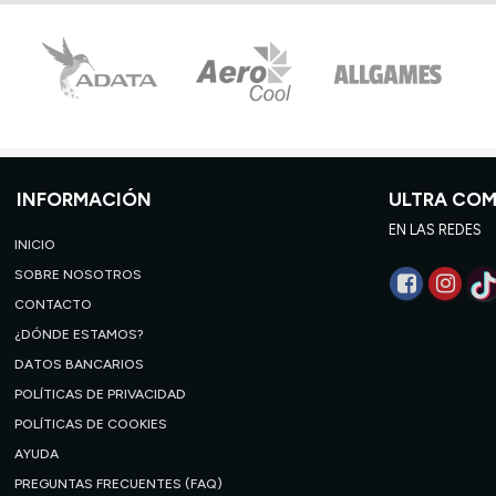
INFORMACIÓN
ULTRA CO
EN LAS REDES
INICIO
SOBRE NOSOTROS
CONTACTO
¿DÓNDE ESTAMOS?
DATOS BANCARIOS
POLÍTICAS DE PRIVACIDAD
POLÍTICAS DE COOKIES
AYUDA
PREGUNTAS FRECUENTES (FAQ)