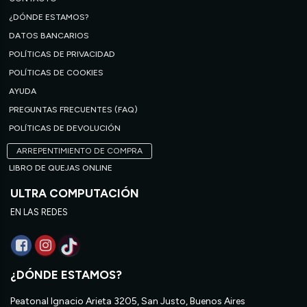
¿DÓNDE ESTAMOS?
DATOS BANCARIOS
POLÍTICAS DE PRIVACIDAD
POLÍTICAS DE COOKIES
AYUDA
PREGUNTAS FRECUENTES (FAQ)
POLÍTICAS DE DEVOLUCIÓN
ARREPENTIMIENTO DE COMPRA
LIBRO DE QUEJAS ONLINE
ULTRA COMPUTACIÓN
EN LAS REDES
¿DÓNDE ESTAMOS?
Peatonal Ignacio Arieta 3205, San Justo, Buenos Aires