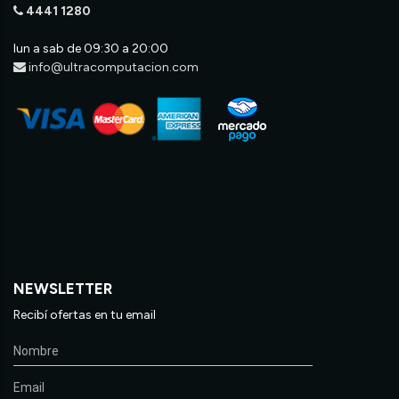
4441 1280
lun a sab de 09:30 a 20:00
info@ultracomputacion.com
NEWSLETTER
Recibí ofertas en tu email