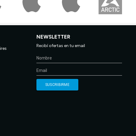
NEWSLETTER
Recibí ofertas en tu email
ires