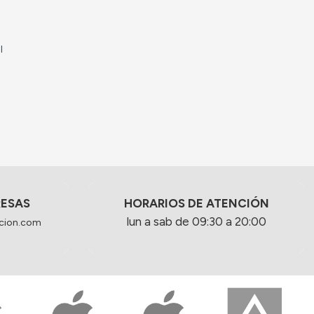
l
RESAS
HORARIOS DE ATENCIÓN
lun a sab de 09:30 a 20:00
cion.com