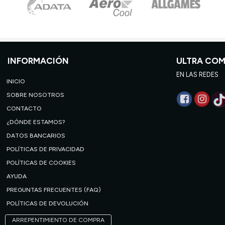
INFORMACIÓN
ULTRA CO
EN LAS REDES
INICIO
SOBRE NOSOTROS
CONTACTO
¿DÓNDE ESTAMOS?
DATOS BANCARIOS
POLÍTICAS DE PRIVACIDAD
POLÍTICAS DE COOKIES
AYUDA
PREGUNTAS FRECUENTES (FAQ)
POLÍTICAS DE DEVOLUCIÓN
ARREPENTIMIENTO DE COMPRA