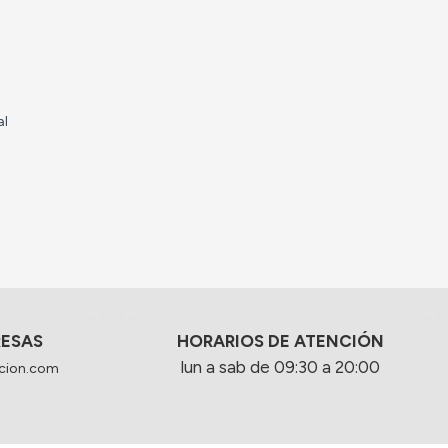
al
RESAS
HORARIOS DE ATENCIÓN
lun a sab de 09:30 a 20:00
cion.com