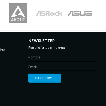
NEWSLETTER
Recibí ofertas en tu email
ires