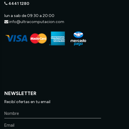
4441 1280
lun a sab de 09:30 a 20:00
info@ultracomputacion.com
NEWSLETTER
Recibí ofertas en tu email