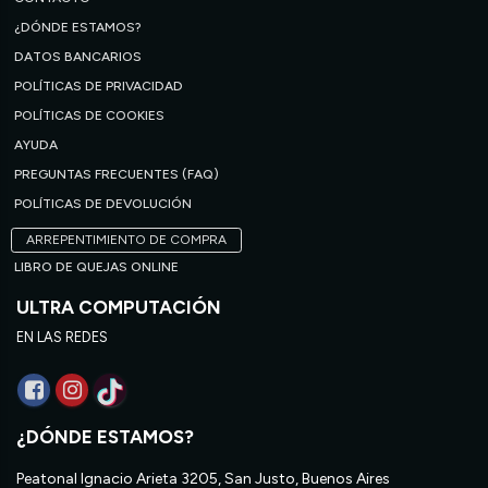
¿DÓNDE ESTAMOS?
DATOS BANCARIOS
POLÍTICAS DE PRIVACIDAD
POLÍTICAS DE COOKIES
AYUDA
PREGUNTAS FRECUENTES (FAQ)
POLÍTICAS DE DEVOLUCIÓN
ARREPENTIMIENTO DE COMPRA
LIBRO DE QUEJAS ONLINE
ULTRA COMPUTACIÓN
EN LAS REDES
¿DÓNDE ESTAMOS?
Peatonal Ignacio Arieta 3205, San Justo, Buenos Aires