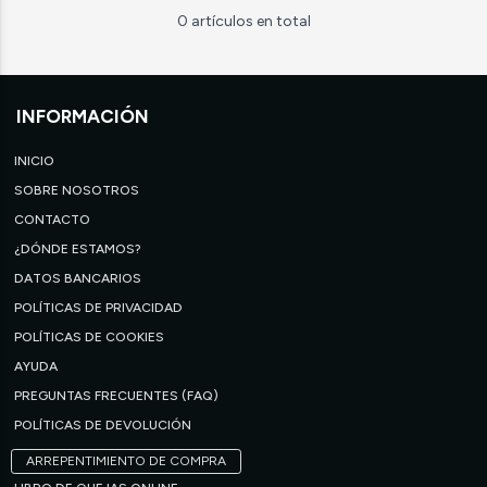
0 artículos en total
INFORMACIÓN
INICIO
SOBRE NOSOTROS
CONTACTO
¿DÓNDE ESTAMOS?
DATOS BANCARIOS
POLÍTICAS DE PRIVACIDAD
POLÍTICAS DE COOKIES
AYUDA
PREGUNTAS FRECUENTES (FAQ)
POLÍTICAS DE DEVOLUCIÓN
ARREPENTIMIENTO DE COMPRA