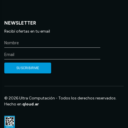
NEWSLETTER
Recibí ofertas en tu email
© 2026 Ultra Computación - Todos los derechos reservados.
Hecho en
qloud.ar