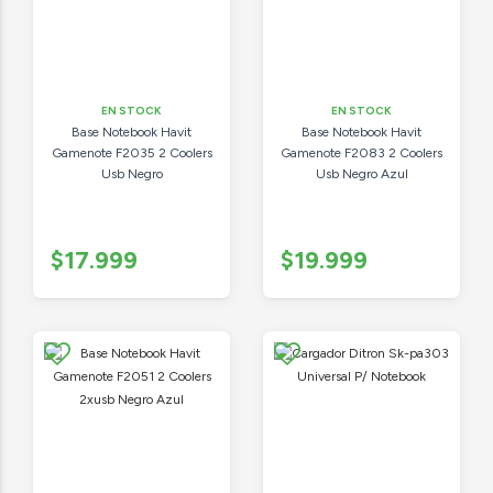
EN STOCK
EN STOCK
Base Notebook Havit
Base Notebook Havit
Gamenote F2035 2 Coolers
Gamenote F2083 2 Coolers
Usb Negro
Usb Negro Azul
$17.999
$19.999