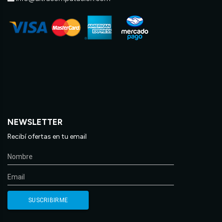
NEWSLETTER
Recibí ofertas en tu email