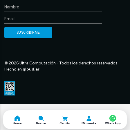
© 2026 Ultra Computación - Todos los derechos reservados.
Hecho en
qloud.ar
Home
Buscar
Carrito
Mi cuenta