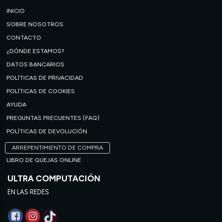
INICIO
SOBRE NOSOTROS
CONTACTO
¿DÓNDE ESTAMOS?
DATOS BANCARIOS
POLÍTICAS DE PRIVACIDAD
POLÍTICAS DE COOKIES
AYUDA
PREGUNTAS FRECUENTES (FAQ)
POLÍTICAS DE DEVOLUCIÓN
ARREPENTIMIENTO DE COMPRA
LIBRO DE QUEJAS ONLINE
ULTRA COMPUTACIÓN
EN LAS REDES