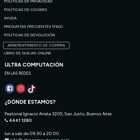
POLÍTICAS DE PRIVACIDAD
POLÍTICAS DE COOKIES
AYUDA
PREGUNTAS FRECUENTES (FAQ)
POLÍTICAS DE DEVOLUCIÓN
ARREPENTIMIENTO DE COMPRA
LIBRO DE QUEJAS ONLINE
ULTRA COMPUTACIÓN
EN LAS REDES
¿DÓNDE ESTAMOS?
Peatonal Ignacio Arieta 3205, San Justo, Buenos Aires
4441 1280
lun a sab de 09:30 a 20:00