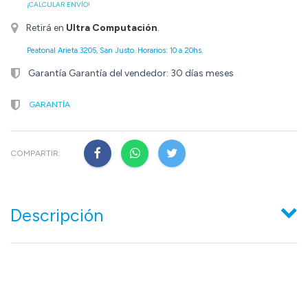
¡CALCULAR ENVÍO!
Retirá en
Ultra Computación
.
Peatonal Arieta 3205, San Justo. Horarios: 10 a 20hs.
Garantía Garantía del vendedor: 30 días meses
GARANTÍA
COMPARTIR:
Descripción