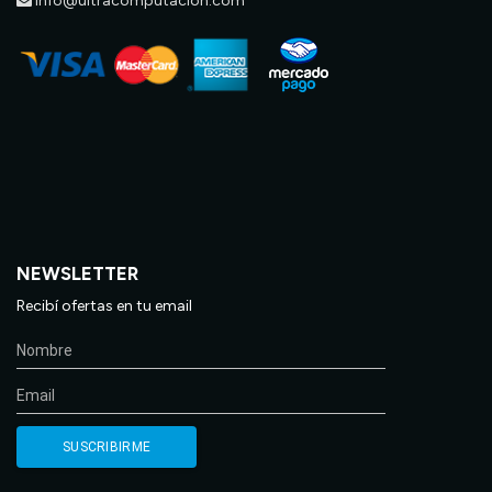
info@ultracomputacion.com
NEWSLETTER
Recibí ofertas en tu email