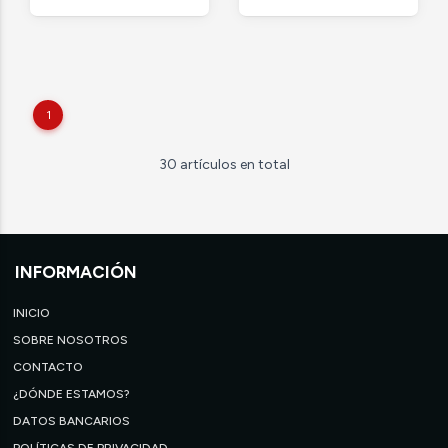
1
30 artículos en total
INFORMACIÓN
INICIO
SOBRE NOSOTROS
CONTACTO
¿DÓNDE ESTAMOS?
DATOS BANCARIOS