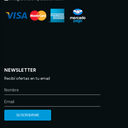
NEWSLETTER
Recibí ofertas en tu email