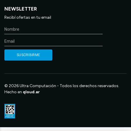
NEWSLETTER
Recibí ofertas en tu email
© 2026 Ultra Computación - Todos los derechos reservados.
Hecho en
qloud.ar