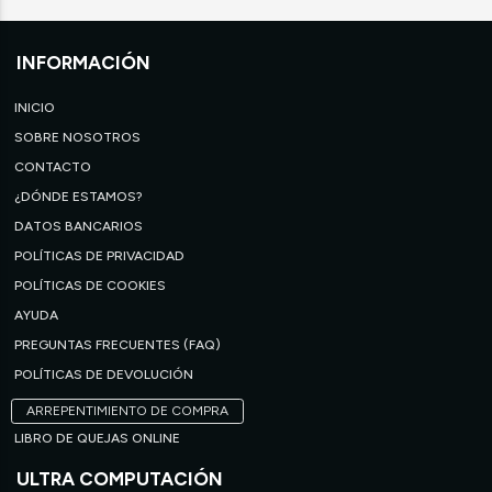
INFORMACIÓN
INICIO
SOBRE NOSOTROS
CONTACTO
¿DÓNDE ESTAMOS?
DATOS BANCARIOS
POLÍTICAS DE PRIVACIDAD
POLÍTICAS DE COOKIES
AYUDA
PREGUNTAS FRECUENTES (FAQ)
POLÍTICAS DE DEVOLUCIÓN
ARREPENTIMIENTO DE COMPRA
LIBRO DE QUEJAS ONLINE
ULTRA COMPUTACIÓN