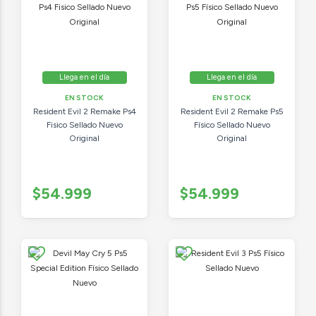
Llega en el día
Llega en el día
EN STOCK
EN STOCK
Resident Evil 2 Remake Ps4
Resident Evil 2 Remake Ps5
Fisico Sellado Nuevo
Físico Sellado Nuevo
Original
Original
$54.999
$54.999