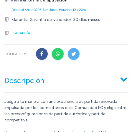
Retirá en
Ultra Computación
.
Peatonal Arieta 3205, San Justo. Horarios: 10 a 20hs.
Garantía Garantía del vendedor: 30 días meses
GARANTÍA
COMPARTIR:
Descripción
Juega a tu manera con una experiencia de partida renovada
impulsada por los comentarios de la Comunidad FC y elige entre
las preconfiguraciones de partida auténtica y partida
competitiva.