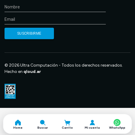
© 2026 Ultra Computación - Todos los derechos reservados.
Hecho en
qloud.ar
Home
Buscar
Carrito
Mi cuenta