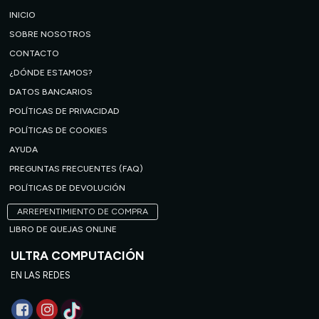
INICIO
SOBRE NOSOTROS
CONTACTO
¿DÓNDE ESTAMOS?
DATOS BANCARIOS
POLÍTICAS DE PRIVACIDAD
POLÍTICAS DE COOKIES
AYUDA
PREGUNTAS FRECUENTES (FAQ)
POLÍTICAS DE DEVOLUCIÓN
ARREPENTIMIENTO DE COMPRA
LIBRO DE QUEJAS ONLINE
ULTRA COMPUTACIÓN
EN LAS REDES