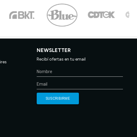
NEWSLETTER
Recibí ofertas en tu email
ires