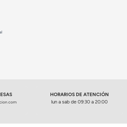
al
RESAS
HORARIOS DE ATENCIÓN
lun a sab de 09:30 a 20:00
cion.com