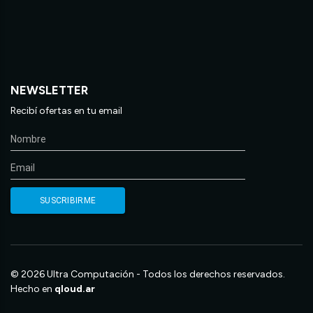
NEWSLETTER
Recibí ofertas en tu email
© 2026 Ultra Computación - Todos los derechos reservados.
Hecho en
qloud.ar