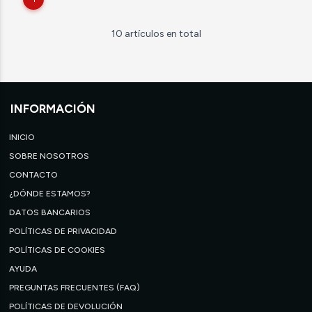
10 artículos en total
INFORMACIÓN
INICIO
SOBRE NOSOTROS
CONTACTO
¿DÓNDE ESTAMOS?
DATOS BANCARIOS
POLÍTICAS DE PRIVACIDAD
POLÍTICAS DE COOKIES
AYUDA
PREGUNTAS FRECUENTES (FAQ)
POLÍTICAS DE DEVOLUCIÓN