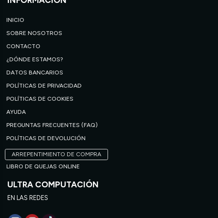
INFORMACIÓN
INICIO
SOBRE NOSOTROS
CONTACTO
¿DÓNDE ESTAMOS?
DATOS BANCARIOS
POLÍTICAS DE PRIVACIDAD
POLÍTICAS DE COOKIES
AYUDA
PREGUNTAS FRECUENTES (FAQ)
POLÍTICAS DE DEVOLUCIÓN
ARREPENTIMIENTO DE COMPRA
LIBRO DE QUEJAS ONLINE
ULTRA COMPUTACIÓN
EN LAS REDES