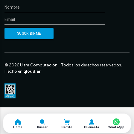
© 2026 Ultra Computación - Todos los derechos reservados.
Hecho en
qloud.ar
Home
Buscar
Carrito
Mi cuenta