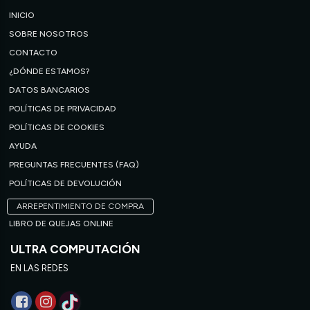
INICIO
SOBRE NOSOTROS
CONTACTO
¿DÓNDE ESTAMOS?
DATOS BANCARIOS
POLÍTICAS DE PRIVACIDAD
POLÍTICAS DE COOKIES
AYUDA
PREGUNTAS FRECUENTES (FAQ)
POLÍTICAS DE DEVOLUCIÓN
ARREPENTIMIENTO DE COMPRA
LIBRO DE QUEJAS ONLINE
ULTRA COMPUTACIÓN
EN LAS REDES