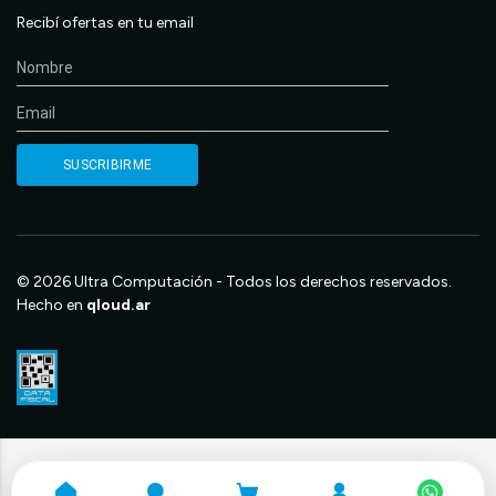
Recibí ofertas en tu email
© 2026 Ultra Computación - Todos los derechos reservados.
Hecho en
qloud.ar