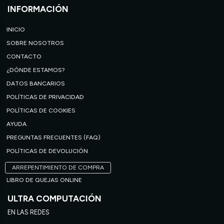
INFORMACIÓN
INICIO
SOBRE NOSOTROS
CONTACTO
¿DÓNDE ESTAMOS?
DATOS BANCARIOS
POLÍTICAS DE PRIVACIDAD
POLÍTICAS DE COOKIES
AYUDA
PREGUNTAS FRECUENTES (FAQ)
POLÍTICAS DE DEVOLUCIÓN
ARREPENTIMIENTO DE COMPRA
LIBRO DE QUEJAS ONLINE
ULTRA COMPUTACIÓN
EN LAS REDES