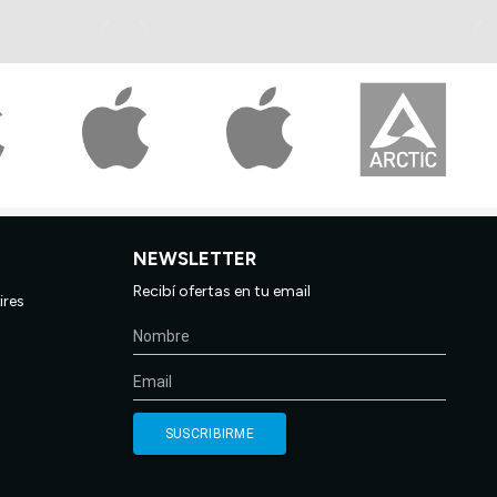
NEWSLETTER
Recibí ofertas en tu email
ires