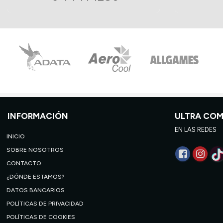
INFORMACIÓN
ULTRA CO
EN LAS REDES
INICIO
SOBRE NOSOTROS
CONTACTO
¿DÓNDE ESTAMOS?
DATOS BANCARIOS
POLÍTICAS DE PRIVACIDAD
POLÍTICAS DE COOKIES