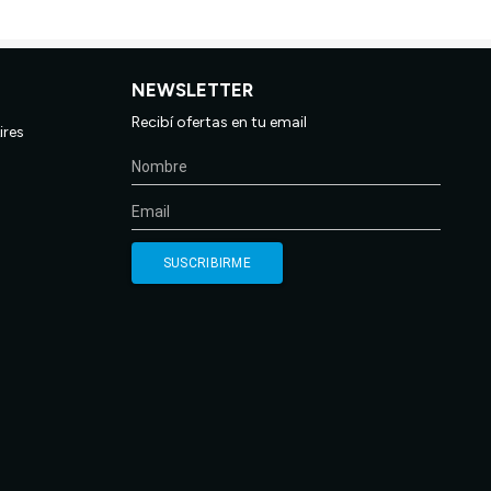
NEWSLETTER
Recibí ofertas en tu email
ires