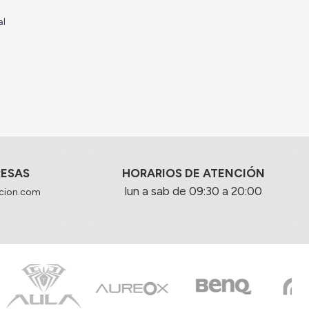
al
RESAS
HORARIOS DE ATENCIÓN
lun a sab de 09:30 a 20:00
cion.com