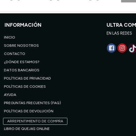
INFORMACIÓN
ULTRA CO
EN LAS REDES
INICIO
SOBRE NOSOTROS
CONTACTO
¿DÓNDE ESTAMOS?
DATOS BANCARIOS
POLÍTICAS DE PRIVACIDAD
POLÍTICAS DE COOKIES
AYUDA
PREGUNTAS FRECUENTES (FAQ)
POLÍTICAS DE DEVOLUCIÓN
ARREPENTIMIENTO DE COMPRA
LIBRO DE QUEJAS ONLINE