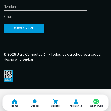
© 2026 Ultra Computación - Todos los derechos reservados.
Hecho en
qloud.ar
Home
Buscar
Carrito
Mi cuenta