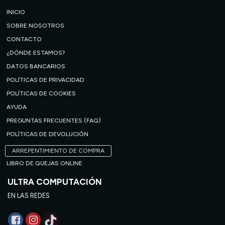
INICIO
SOBRE NOSOTROS
CONTACTO
¿DÓNDE ESTAMOS?
DATOS BANCARIOS
POLÍTICAS DE PRIVACIDAD
POLÍTICAS DE COOKIES
AYUDA
PREGUNTAS FRECUENTES (FAQ)
POLÍTICAS DE DEVOLUCIÓN
ARREPENTIMIENTO DE COMPRA
LIBRO DE QUEJAS ONLINE
ULTRA COMPUTACIÓN
EN LAS REDES