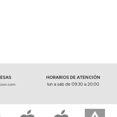
RESAS
HORARIOS DE ATENCIÓN
lun a sab de 09:30 a 20:00
cion.com