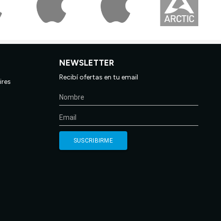
NEWSLETTER
Recibí ofertas en tu email
ires