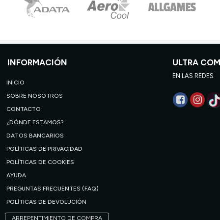
INFORMACIÓN
ULTRA CO
EN LAS REDES
INICIO
SOBRE NOSOTROS
CONTACTO
¿DÓNDE ESTAMOS?
DATOS BANCARIOS
POLÍTICAS DE PRIVACIDAD
POLÍTICAS DE COOKIES
AYUDA
PREGUNTAS FRECUENTES (FAQ)
POLÍTICAS DE DEVOLUCIÓN
ARREPENTIMIENTO DE COMPRA