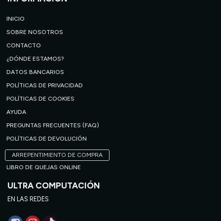
INICIO
SOBRE NOSOTROS
CONTACTO
¿DÓNDE ESTAMOS?
DATOS BANCARIOS
POLÍTICAS DE PRIVACIDAD
POLÍTICAS DE COOKIES
AYUDA
PREGUNTAS FRECUENTES (FAQ)
POLÍTICAS DE DEVOLUCIÓN
ARREPENTIMIENTO DE COMPRA
LIBRO DE QUEJAS ONLINE
ULTRA COMPUTACIÓN
EN LAS REDES