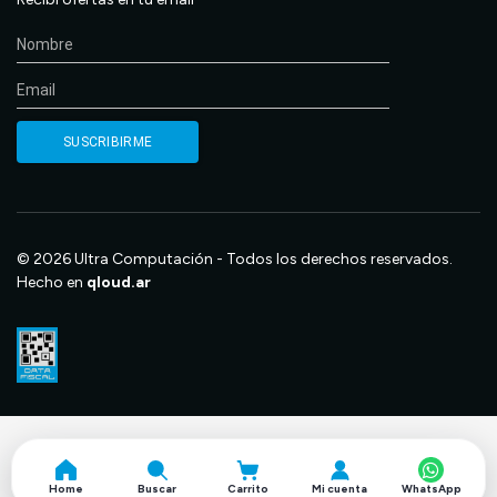
© 2026 Ultra Computación - Todos los derechos reservados.
Hecho en
qloud.ar
Home
Buscar
Carrito
Mi cuenta