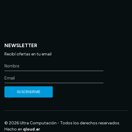
NEWSLETTER
Recibí ofertas en tu email
© 2026 Ultra Computación - Todos los derechos reservados.
Hecho en
qloud.ar