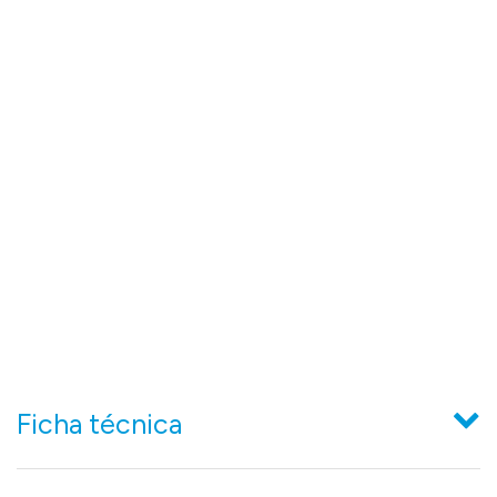
Ficha técnica