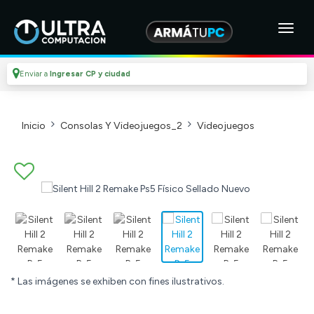
Enviar a
Ingresar CP y ciudad
Inicio
Consolas Y Videojuegos_2
Videojuegos
* Las imágenes se exhiben con fines ilustrativos.