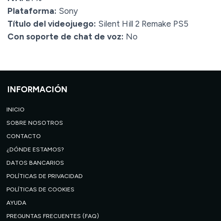
Plataforma:
Sony
Título del videojuego:
Silent Hill 2 Remake PS5
Con soporte de chat de voz:
No
INFORMACIÓN
INICIO
SOBRE NOSOTROS
CONTACTO
¿DÓNDE ESTAMOS?
DATOS BANCARIOS
POLÍTICAS DE PRIVACIDAD
POLÍTICAS DE COOKIES
AYUDA
PREGUNTAS FRECUENTES (FAQ)