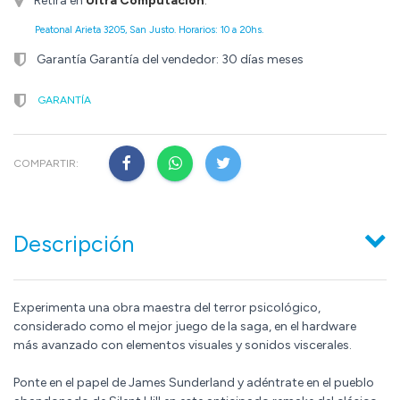
Retirá en
Ultra Computación
.
Peatonal Arieta 3205, San Justo. Horarios: 10 a 20hs.
Garantía Garantía del vendedor: 30 días meses
GARANTÍA
COMPARTIR:
Descripción
Experimenta una obra maestra del terror psicológico,
considerado como el mejor juego de la saga, en el hardware
más avanzado con elementos visuales y sonidos viscerales.
Ponte en el papel de James Sunderland y adéntrate en el pueblo