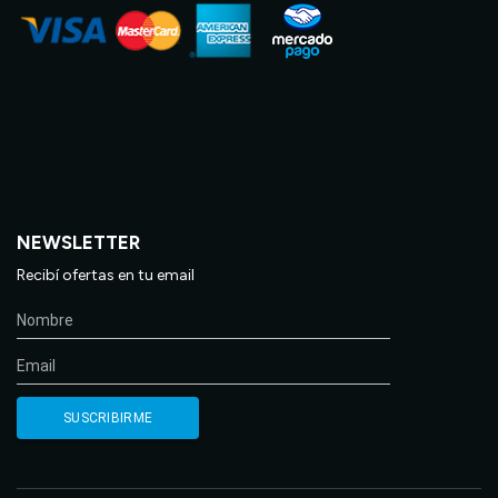
NEWSLETTER
Recibí ofertas en tu email