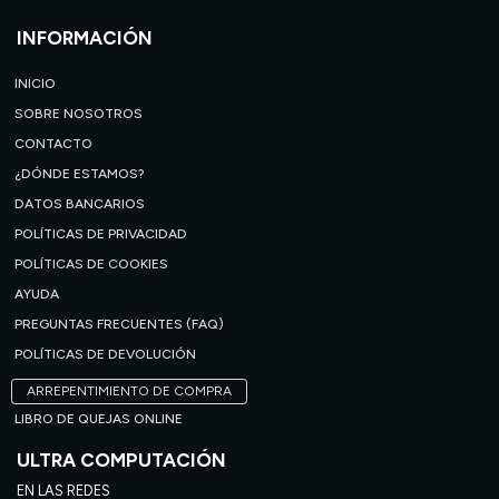
INFORMACIÓN
INICIO
SOBRE NOSOTROS
CONTACTO
¿DÓNDE ESTAMOS?
DATOS BANCARIOS
POLÍTICAS DE PRIVACIDAD
POLÍTICAS DE COOKIES
AYUDA
PREGUNTAS FRECUENTES (FAQ)
POLÍTICAS DE DEVOLUCIÓN
ARREPENTIMIENTO DE COMPRA
LIBRO DE QUEJAS ONLINE
ULTRA COMPUTACIÓN
EN LAS REDES