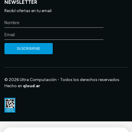
NEWSLETTER
Recibí ofertas en tu email
© 2026 Ultra Computación - Todos los derechos reservados.
Hecho en
qloud.ar