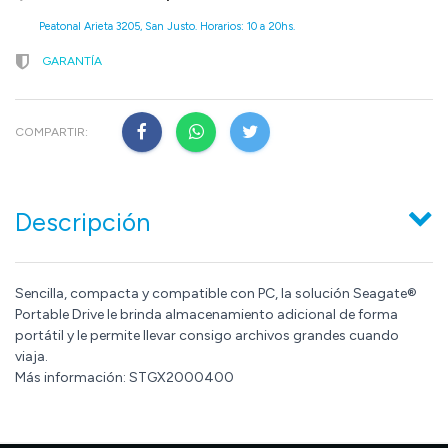
Peatonal Arieta 3205, San Justo. Horarios: 10 a 20hs.
GARANTÍA
COMPARTIR:
Descripción
Sencilla, compacta y compatible con PC, la solución Seagate®
Portable Drive le brinda almacenamiento adicional de forma
portátil y le permite llevar consigo archivos grandes cuando
viaja.
Más información: STGX2000400