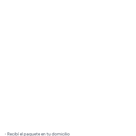
- Recibí el paquete en tu domicilio