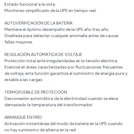
Estado funcional a la vista.
Monitoreo simplificado de la UPS en tiempo real.
AUTOVERIFICACIÓN DE LA BATERÍA
Mantiene el óptimo desempeño de la UPS año tras año.
Diseñada para detectar cualquier anomalía antes de causar
fallas mayores.
REGULACIÓN AUTOMÁTICA DE VOLTAJE
Protección total ante irregularidades en la tensión eléctrica.
Esencial en áreas caracterizadas por fluctuaciones frecuentes
de voltaje, esta función garantiza el suministro de energía pura y
estable a las cargas.
TERMOFUSIBLE DE PROTECCIÓN
Desconexión automática de la electricidad cuando se eleva
demasiado la temperatura del transformador.
ARRANQUE EN FRÍO
Activación instantánea del modo de batería en la UPS cuando
no hay suministro de alterna en la red.