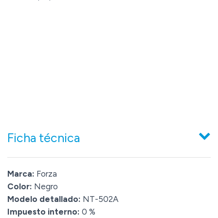
Ficha técnica
Marca:
Forza
Color:
Negro
Modelo detallado:
NT-502A
Impuesto interno:
0 %