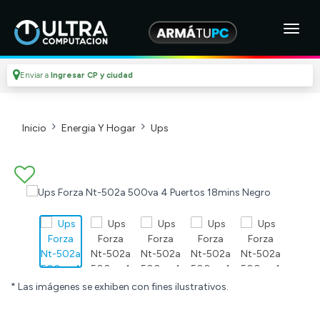
Enviar a
Ingresar CP y ciudad
Inicio
Energia Y Hogar
Ups
* Las imágenes se exhiben con fines ilustrativos.