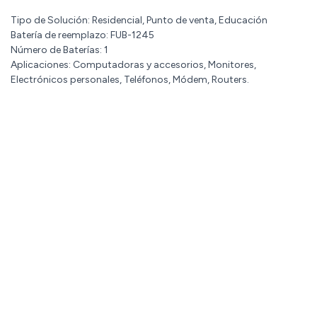
Tipo de Solución: Residencial, Punto de venta, Educación
Batería de reemplazo: FUB-1245
Número de Baterías: 1
Aplicaciones: Computadoras y accesorios, Monitores,
Electrónicos personales, Teléfonos, Módem, Routers.