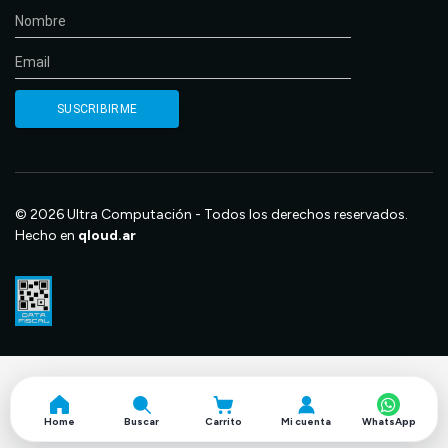
© 2026 Ultra Computación - Todos los derechos reservados.
Hecho en
qloud.ar
Home
Buscar
Carrito
Mi cuenta