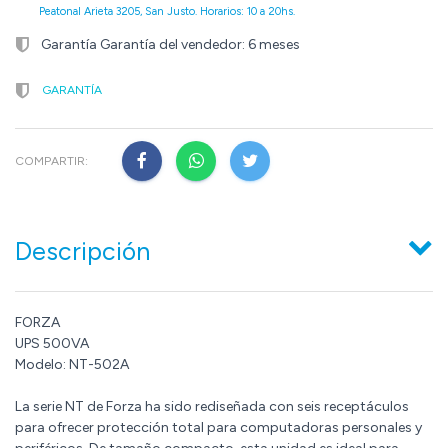
Peatonal Arieta 3205, San Justo. Horarios: 10 a 20hs.
Garantía Garantía del vendedor: 6 meses
GARANTÍA
COMPARTIR:
Descripción
FORZA
UPS 500VA
Modelo: NT-502A
La serie NT de Forza ha sido rediseñada con seis receptáculos
para ofrecer protección total para computadoras personales y