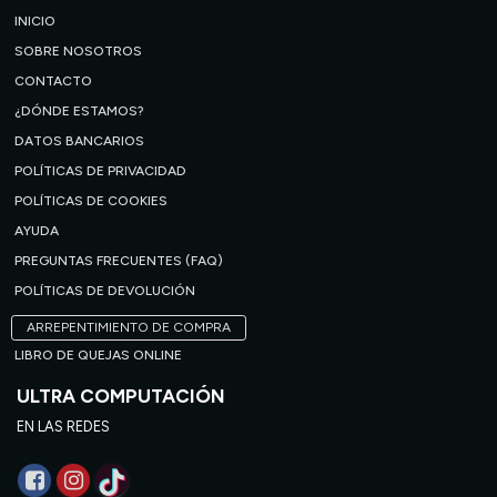
INICIO
SOBRE NOSOTROS
CONTACTO
¿DÓNDE ESTAMOS?
DATOS BANCARIOS
POLÍTICAS DE PRIVACIDAD
POLÍTICAS DE COOKIES
AYUDA
PREGUNTAS FRECUENTES (FAQ)
POLÍTICAS DE DEVOLUCIÓN
ARREPENTIMIENTO DE COMPRA
LIBRO DE QUEJAS ONLINE
ULTRA COMPUTACIÓN
EN LAS REDES