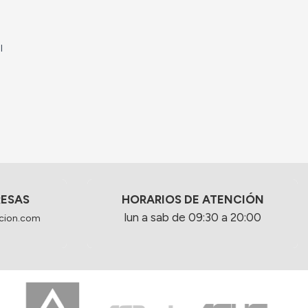
l
RESAS
HORARIOS DE ATENCIÓN
lun a sab de 09:30 a 20:00
cion.com