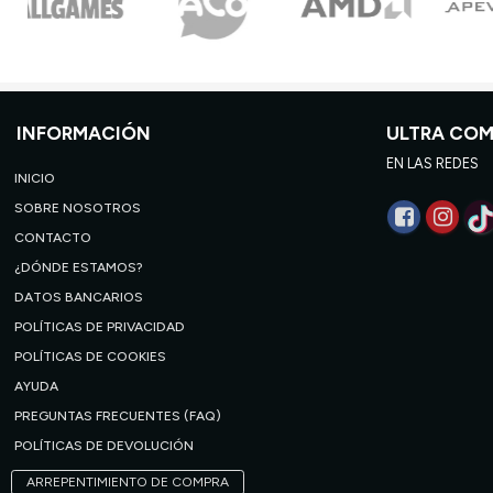
INFORMACIÓN
ULTRA CO
EN LAS REDES
INICIO
SOBRE NOSOTROS
CONTACTO
¿DÓNDE ESTAMOS?
DATOS BANCARIOS
POLÍTICAS DE PRIVACIDAD
POLÍTICAS DE COOKIES
AYUDA
PREGUNTAS FRECUENTES (FAQ)
POLÍTICAS DE DEVOLUCIÓN
ARREPENTIMIENTO DE COMPRA