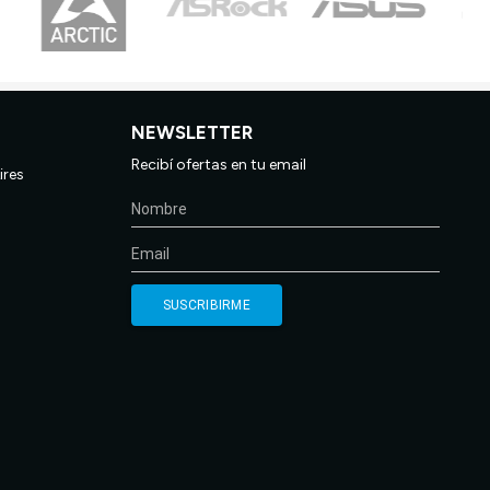
NEWSLETTER
Recibí ofertas en tu email
ires