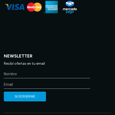
NEWSLETTER
Recibí ofertas en tu email