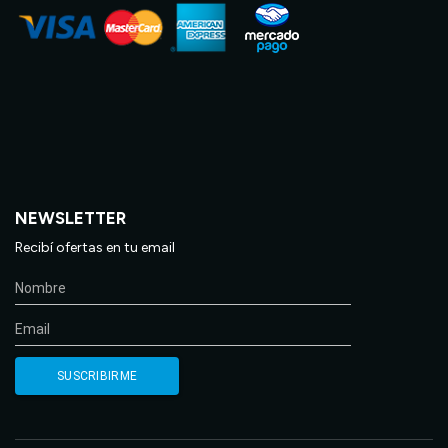
NEWSLETTER
Recibí ofertas en tu email