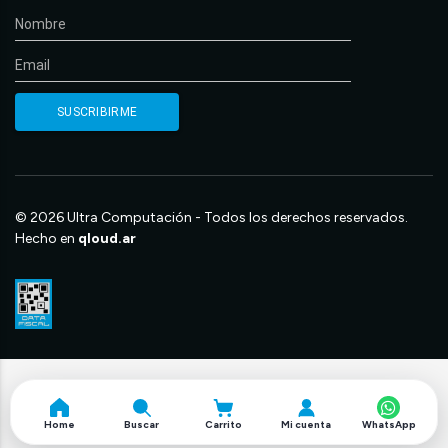
© 2026 Ultra Computación - Todos los derechos reservados.
Hecho en
qloud.ar
Home
Buscar
Carrito
Mi cuenta