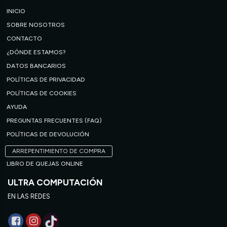
INICIO
SOBRE NOSOTROS
CONTACTO
¿DÓNDE ESTAMOS?
DATOS BANCARIOS
POLÍTICAS DE PRIVACIDAD
POLÍTICAS DE COOKIES
AYUDA
PREGUNTAS FRECUENTES (FAQ)
POLÍTICAS DE DEVOLUCIÓN
ARREPENTIMIENTO DE COMPRA
LIBRO DE QUEJAS ONLINE
ULTRA COMPUTACIÓN
EN LAS REDES