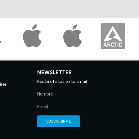
NEWSLETTER
Recibí ofertas en tu email
ires