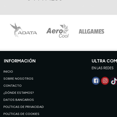
INFORMACIÓN
ULTRA CO
EN LAS REDES
INICIO
SOBRE NOSOTROS
CONTACTO
¿DÓNDE ESTAMOS?
DATOS BANCARIOS
POLÍTICAS DE PRIVACIDAD
POLÍTICAS DE COOKIES