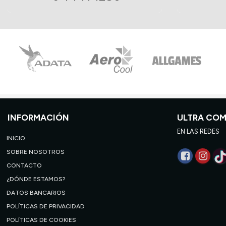
INFORMACIÓN
ULTRA CO
EN LAS REDES
INICIO
SOBRE NOSOTROS
CONTACTO
¿DÓNDE ESTAMOS?
DATOS BANCARIOS
POLÍTICAS DE PRIVACIDAD
POLÍTICAS DE COOKIES