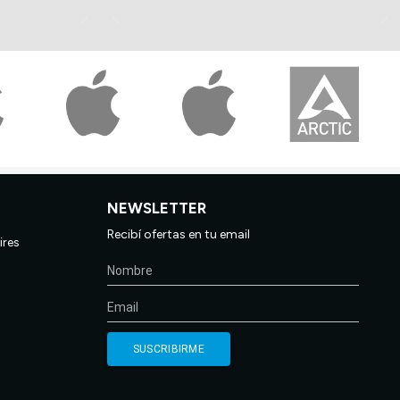
NEWSLETTER
Recibí ofertas en tu email
ires