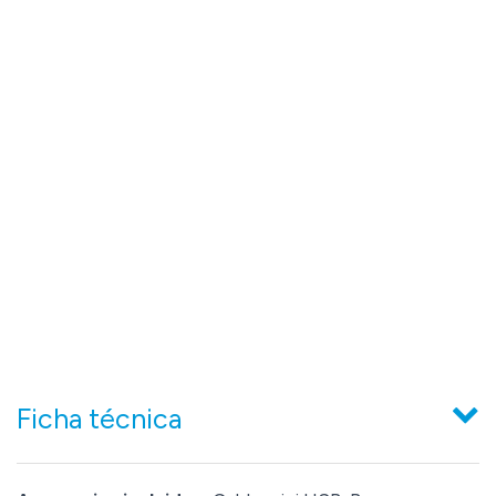
Ficha técnica