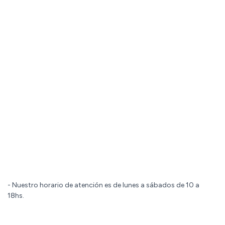
- Nuestro horario de atención es de lunes a sábados de 10 a
18hs.