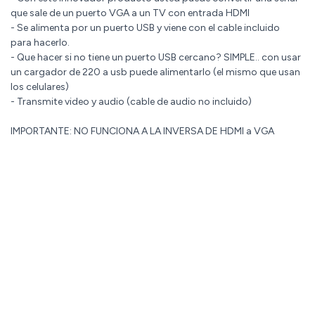
que sale de un puerto VGA a un TV con entrada HDMI
- Se alimenta por un puerto USB y viene con el cable incluido
para hacerlo.
- Que hacer si no tiene un puerto USB cercano? SIMPLE.. con usar
un cargador de 220 a usb puede alimentarlo (el mismo que usan
los celulares)
- Transmite video y audio (cable de audio no incluido)
IMPORTANTE: NO FUNCIONA A LA INVERSA DE HDMI a VGA