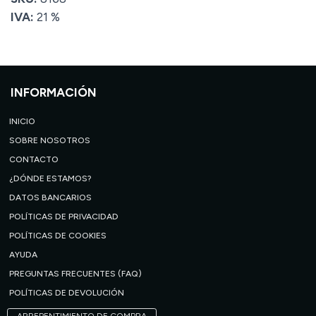
IVA:
21 %
INFORMACIÓN
INICIO
SOBRE NOSOTROS
CONTACTO
¿DÓNDE ESTAMOS?
DATOS BANCARIOS
POLÍTICAS DE PRIVACIDAD
POLÍTICAS DE COOKIES
AYUDA
PREGUNTAS FRECUENTES (FAQ)
POLÍTICAS DE DEVOLUCIÓN