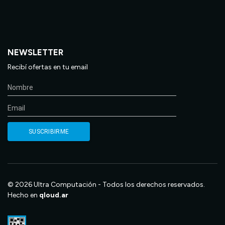
NEWSLETTER
Recibí ofertas en tu email
© 2026 Ultra Computación - Todos los derechos reservados.
Hecho en
qloud.ar