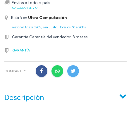
Envíos a todo el país
¡CALCULAR ENVÍO!
Retirá en
Ultra Computación
.
Peatonal Arieta 3205, San Justo. Horarios: 10 a 20hs.
Garantía Garantía del vendedor: 3 meses
GARANTÍA
COMPARTIR:
Descripción