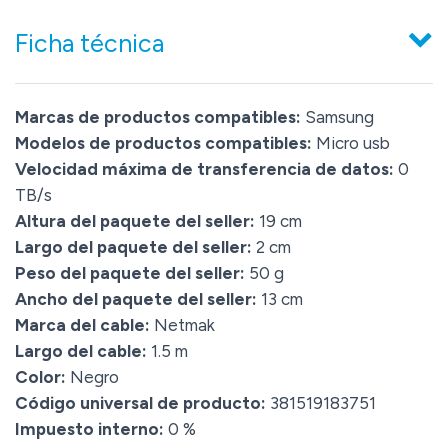
Ficha técnica
Marcas de productos compatibles:
Samsung
Modelos de productos compatibles:
Micro usb
Velocidad máxima de transferencia de datos:
0
TB/s
Altura del paquete del seller:
19 cm
Largo del paquete del seller:
2 cm
Peso del paquete del seller:
50 g
Ancho del paquete del seller:
13 cm
Marca del cable:
Netmak
Largo del cable:
1.5 m
Color:
Negro
Código universal de producto:
381519183751
Impuesto interno:
0 %