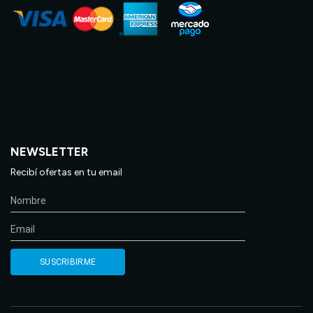
NEWSLETTER
Recibí ofertas en tu email