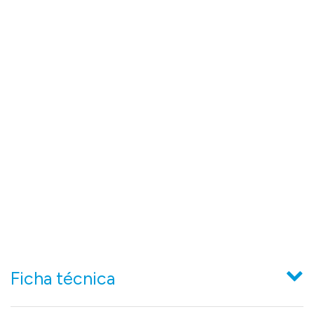
Ficha técnica