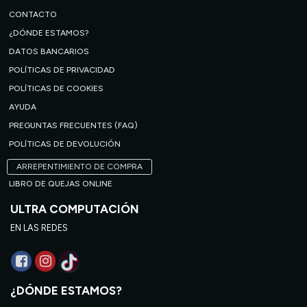
CONTACTO
¿DÓNDE ESTAMOS?
DATOS BANCARIOS
POLÍTICAS DE PRIVACIDAD
POLÍTICAS DE COOKIES
AYUDA
PREGUNTAS FRECUENTES (FAQ)
POLÍTICAS DE DEVOLUCIÓN
ARREPENTIMIENTO DE COMPRA
LIBRO DE QUEJAS ONLINE
ULTRA COMPUTACIÓN
EN LAS REDES
¿DÓNDE ESTAMOS?