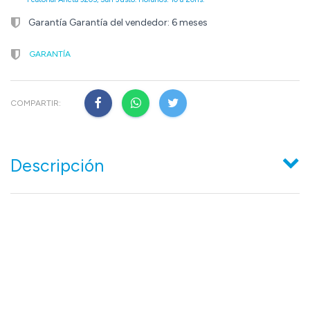
Garantía Garantía del vendedor: 6 meses
GARANTÍA
COMPARTIR:
Descripción