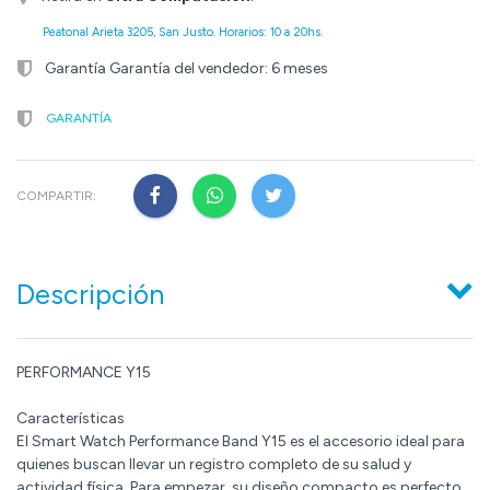
Peatonal Arieta 3205, San Justo. Horarios: 10 a 20hs.
Garantía Garantía del vendedor: 6 meses
GARANTÍA
COMPARTIR:
Descripción
PERFORMANCE Y15
Características
El Smart Watch Performance Band Y15 es el accesorio ideal para
quienes buscan llevar un registro completo de su salud y
actividad física. Para empezar, su diseño compacto es perfecto