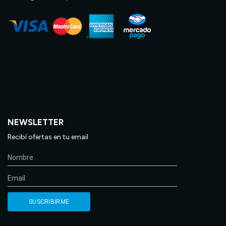
NEWSLETTER
Recibí ofertas en tu email