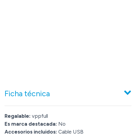
Ficha técnica
Regalable:
vppfull
Es marca destacada:
No
Accesorios incluidos:
Cable USB