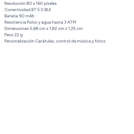
Resolución 80 x 160 píxeles
Conectividad BT 5.0 BLE
Batería 90 mAh
Resistencia Polvo y agua hasta 3 ATM
Dimensiones 5,68 cm x 1,82 cm x 1,25 cm
Peso 22 g
Personalización Carátulas, control de música y fotos