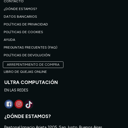
CONTACTO
¿DÓNDE ESTAMOS?
DATOS BANCARIOS
POLÍTICAS DE PRIVACIDAD
POLÍTICAS DE COOKIES
AYUDA
PREGUNTAS FRECUENTES (FAQ)
POLÍTICAS DE DEVOLUCIÓN
ARREPENTIMIENTO DE COMPRA
LIBRO DE QUEJAS ONLINE
ULTRA COMPUTACIÓN
EN LAS REDES
¿DÓNDE ESTAMOS?
Peatonal Ignacio Arieta 3205, San Justo, Buenos Aires