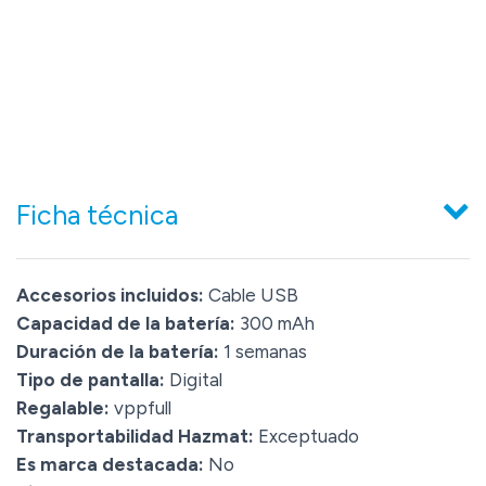
Ficha técnica
Accesorios incluidos:
Cable USB
Capacidad de la batería:
300 mAh
Duración de la batería:
1 semanas
Tipo de pantalla:
Digital
Regalable:
vppfull
Transportabilidad Hazmat:
Exceptuado
Es marca destacada:
No