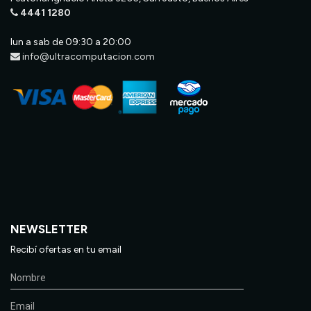
4441 1280
lun a sab de 09:30 a 20:00
info@ultracomputacion.com
NEWSLETTER
Recibí ofertas en tu email