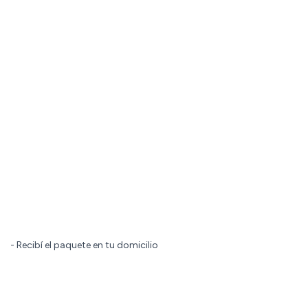
- Recibí el paquete en tu domicilio