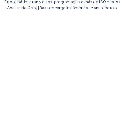
fútbol, bádminton y otros; programables a más de 100 modos.
- Contenido: Reloj | Base de carga inalámbrica | Manual de uso