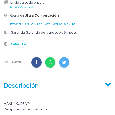
Envíos a todo el país
¡CALCULAR ENVÍO!
Retirá en
Ultra Computación
.
Peatonal Arieta 3205, San Justo. Horarios: 10 a 20hs.
Garantía Garantía del vendedor: 6 meses
GARANTÍA
COMPARTIR:
Descripción
HAXLY KUBE V2
Reloj inteligente Bluetooth