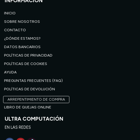
INFORMACIÓN
INICIO
SOBRE NOSOTROS
CONTACTO
¿DÓNDE ESTAMOS?
DATOS BANCARIOS
POLÍTICAS DE PRIVACIDAD
POLÍTICAS DE COOKIES
AYUDA
PREGUNTAS FRECUENTES (FAQ)
POLÍTICAS DE DEVOLUCIÓN
ARREPENTIMIENTO DE COMPRA
LIBRO DE QUEJAS ONLINE
ULTRA COMPUTACIÓN
EN LAS REDES