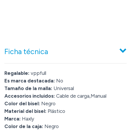
Ficha técnica
Regalable:
vppfull
Es marca destacada:
No
Tamaño de la malla:
Universal
Accesorios incluidos:
Cable de carga,Manual
Color del bisel:
Negro
Material del bisel:
Plástico
Marca:
Haxly
Color de la caja:
Negro