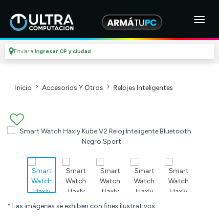
Enviar a
Ingresar CP y ciudad
Inicio
Accesorios Y Otros
Relojes Inteligentes
* Las imágenes se exhiben con fines ilustrativos.