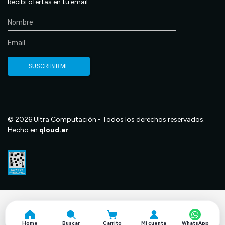
Recibí ofertas en tu email
© 2026 Ultra Computación - Todos los derechos reservados.
Hecho en
qloud.ar
Home
Buscar
Carrito
Mi cuenta