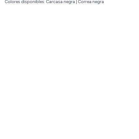
Colores disponibles: Carcasa negra | Correa negra