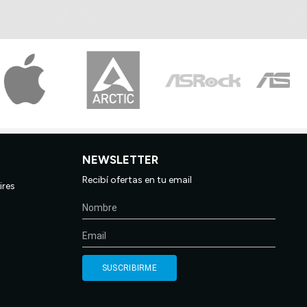
NEWSLETTER
Recibí ofertas en tu email
ires