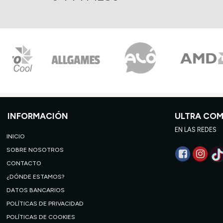
INFORMACIÓN
ULTRA CO
EN LAS REDES
INICIO
SOBRE NOSOTROS
CONTACTO
¿DÓNDE ESTAMOS?
DATOS BANCARIOS
POLÍTICAS DE PRIVACIDAD
POLÍTICAS DE COOKIES