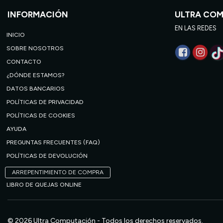
INFORMACIÓN
ULTRA CO
EN LAS REDES
INICIO
SOBRE NOSOTROS
CONTACTO
¿DÓNDE ESTAMOS?
DATOS BANCARIOS
POLÍTICAS DE PRIVACIDAD
POLÍTICAS DE COOKIES
AYUDA
PREGUNTAS FRECUENTES (FAQ)
POLÍTICAS DE DEVOLUCIÓN
ARREPENTIMIENTO DE COMPRA
LIBRO DE QUEJAS ONLINE
© 2026 Ultra Computación - Todos los derechos reservados.