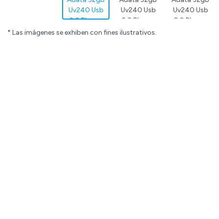
* Las imágenes se exhiben con fines ilustrativos.