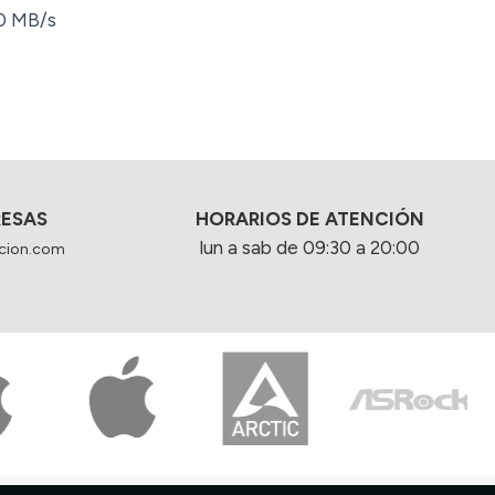
0 MB/s
RESAS
HORARIOS DE ATENCIÓN
lun a sab de 09:30 a 20:00
cion.com