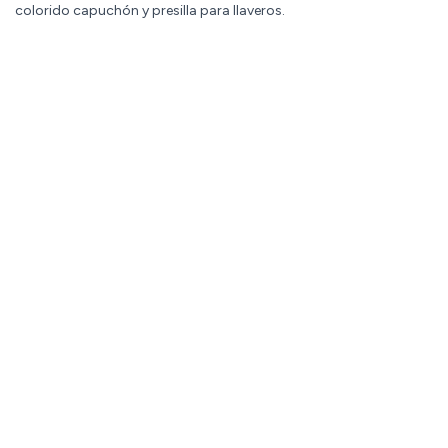
colorido capuchón y presilla para llaveros.