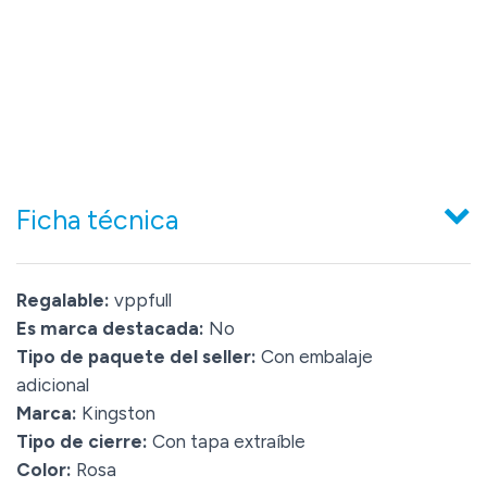
Ficha técnica
Regalable:
vppfull
Es marca destacada:
No
Tipo de paquete del seller:
Con embalaje
adicional
Marca:
Kingston
Tipo de cierre:
Con tapa extraíble
Color:
Rosa