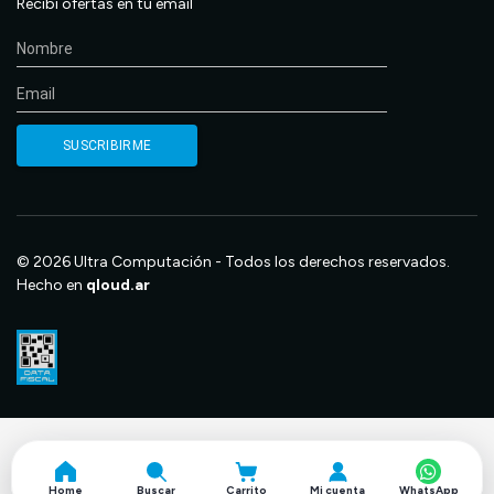
Recibí ofertas en tu email
© 2026 Ultra Computación - Todos los derechos reservados.
Hecho en
qloud.ar
Home
Buscar
Carrito
Mi cuenta