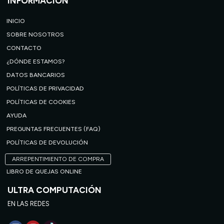
INFORMACIÓN
INICIO
SOBRE NOSOTROS
CONTACTO
¿DÓNDE ESTAMOS?
DATOS BANCARIOS
POLÍTICAS DE PRIVACIDAD
POLÍTICAS DE COOKIES
AYUDA
PREGUNTAS FRECUENTES (FAQ)
POLÍTICAS DE DEVOLUCIÓN
ARREPENTIMIENTO DE COMPRA
LIBRO DE QUEJAS ONLINE
ULTRA COMPUTACIÓN
EN LAS REDES