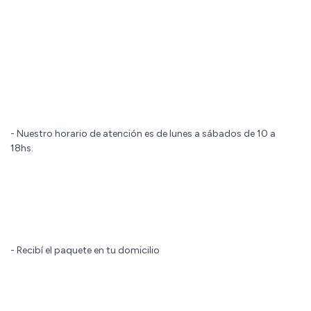
- Nuestro horario de atención es de lunes a sábados de 10 a
18hs.
- Recibí el paquete en tu domicilio