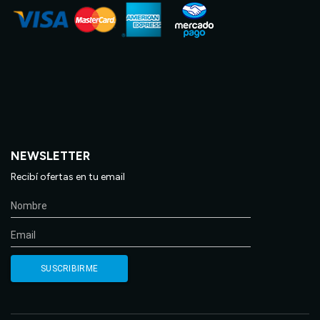
NEWSLETTER
Recibí ofertas en tu email