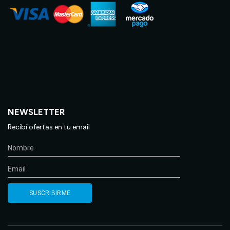
NEWSLETTER
Recibí ofertas en tu email