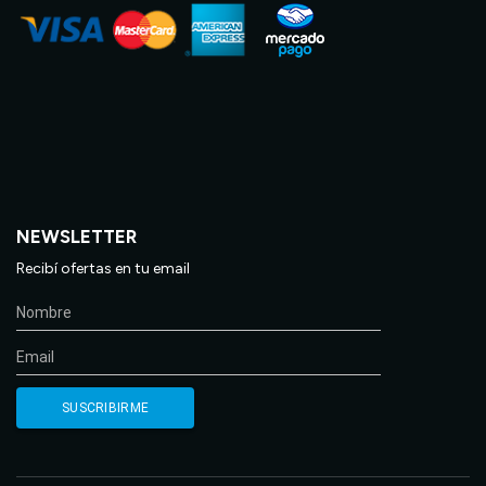
NEWSLETTER
Recibí ofertas en tu email