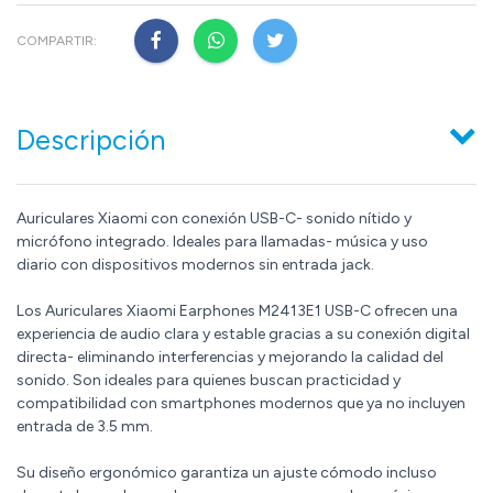
COMPARTIR:
Descripción
Auriculares Xiaomi con conexión USB-C- sonido nítido y
micrófono integrado. Ideales para llamadas- música y uso
diario con dispositivos modernos sin entrada jack.
Los Auriculares Xiaomi Earphones M2413E1 USB-C ofrecen una
experiencia de audio clara y estable gracias a su conexión digital
directa- eliminando interferencias y mejorando la calidad del
sonido. Son ideales para quienes buscan practicidad y
compatibilidad con smartphones modernos que ya no incluyen
entrada de 3.5 mm.
Su diseño ergonómico garantiza un ajuste cómodo incluso