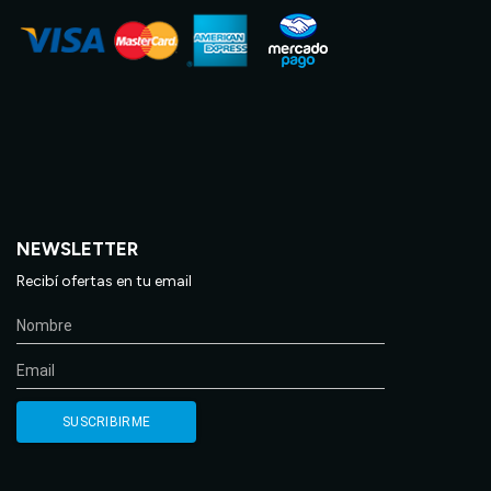
NEWSLETTER
Recibí ofertas en tu email