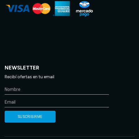
NEWSLETTER
Recibí ofertas en tu email